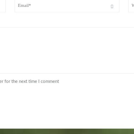
er for the next time I comment