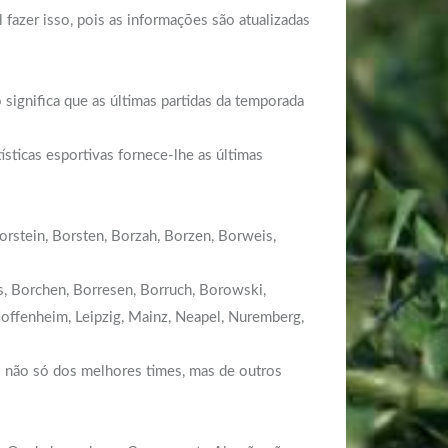
fazer isso, pois as informações são atualizadas
significa que as últimas partidas da temporada
sticas esportivas fornece-lhe as últimas
orstein, Borsten, Borzah, Borzen, Borweis,
s, Borchen, Borresen, Borruch, Borowski,
 Hoffenheim, Leipzig, Mainz, Neapel, Nuremberg,
s não só dos melhores times, mas de outros