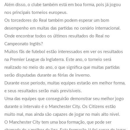
Além disso, o clube também está em boa forma, pois já jogou
nos principais torneios europeus.
Os torcedores do Real também podem esperar um bom
desempenho em muitas das partidas no cenário internacional.
Onde encontrar todos os últimos resultados do Real no
Campeonato Inglês?
Muitos fãs de futebol estão interessados em ver os resultados
na Premier League da Inglaterra. Este ano, o torneio será
realizado no meio do ano, o que significa que muitas partidas
serão disputadas durante as férias de inverno.
Durante esse período, muitas equipes estarão em melhor forma,
e seus resultados serão mais previsíveis.
Uma das equipes que conseguirão demonstrar seu melhor jogo
durante o intervalo é o Manchester City. Os Citizens estão
muito mal, mas ainda são capazes de jogar no mais alto nível.
O Manchester City tem uma boa formação, que pode ser