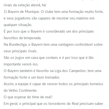
rivais da seleção alemã, há:
1) Bayern de Munique. O clube tem uma formação muito forte,
e seus jogadores são capazes de mostrar seu máximo em
qualquer situação.
É por isso que o Bayern é considerado um dos principais
favoritos da temporada.
Na Bundesliga, o Bayern tem uma vantagem confortável sobre
seus principais rivais.
São os jogos em casa que contam, e é por isso que é tão
importante vencê-los.
O Bayern também é favorito na Liga dos Campeões; tem uma
formação forte e um bom treinador.
Assim, a equipe é capaz de vencer todos os principais torneios
do Velho Continente.
O que esperar do time de real?
Em geral, o principal que os torcedores do Real precisam saber