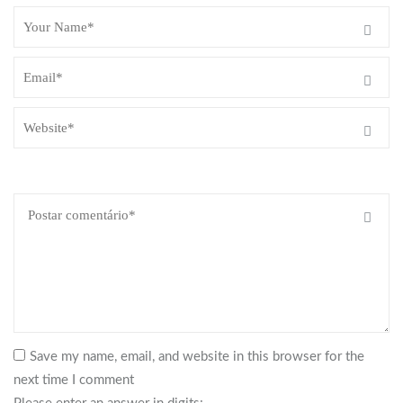
Save my name, email, and website in this browser for the
next time I comment