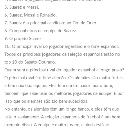
5. Suarez e Messi.
6. Suarez, Messi e Ronaldo.
7. Suarez é o principal candidato ao Gol de Ouro.
8. Companheiros de equipe de Suarez.
9. O próprio Suarez.
10. O principal rival do jogador argentino é o time espanhol.
Todos os principais jogadores da seleção espanhola estão no
top 10 do Sapato Dourado.
Quem será o principal rival do jogador espanhol a longo prazo?
O principal rival é o time alemão. Os alemães são muito fortes
e têm uma boa equipe. Eles têm um treinador muito bom,
também, que sabe usar os melhores jogadores da equipe. É por
isso que os alemães são tão bem sucedidos.
No entanto, os alemães têm um longo banco, e eles têm que
usá-lo sabiamente. A seleção espanhola de futebol é um bom
exemplo disso. A equipe é muito jovem, e ainda está se