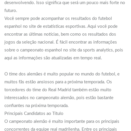
desenvolvendo. Isso significa que será um pouco mais forte no
futuro.
Você sempre pode acompanhar os resultados do futebol
espanhol no site de estatísticas esportivas. Aqui você pode
encontrar as últimas notícias, bem como os resultados dos
jogos da seleção nacional. É fácil encontrar as informações
sobre o campeonato espanhol no site da sports analytics, pois
aqui as informações são atualizadas em tempo real.
O time dos alemães é muito popular no mundo do futebol, e
muitos fãs estão ansiosos para a próxima temporada. Os
torcedores do time do Real Madrid também estão muito
interessados no campeonato alemão, pois estão bastante
confiantes na próxima temporada.
Principais Candidatos ao Título
O campeonato alemão é muito importante para os principais
concorrentes da equipe real madrilenha. Entre os principais